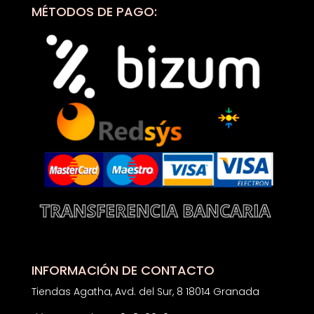
MÉTODOS DE PAGO:
INFORMACIÓN DE CONTACTO
Tiendas Agatha, Avd. del Sur, 8 18014 Granada