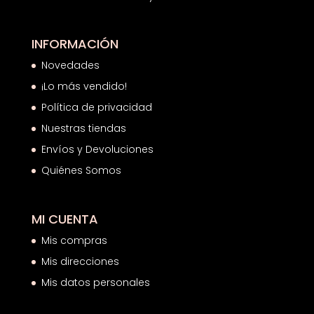
INFORMACIÓN
Novedades
¡Lo más vendido!
Política de privacidad
Nuestras tiendas
Envíos y Devoluciones
Quiénes Somos
MI CUENTA
Mis compras
Mis direcciones
Mis datos personales