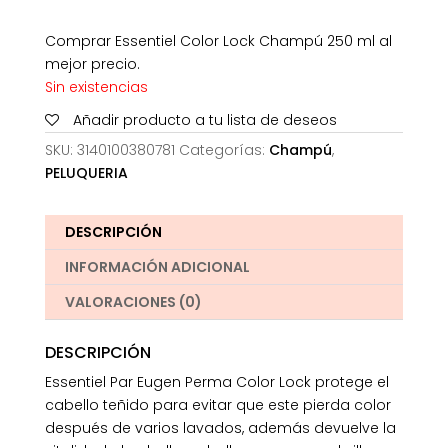
Comprar Essentiel Color Lock Champú 250 ml al
mejor precio.
Sin existencias
Añadir producto a tu lista de deseos
SKU:
3140100380781
Categorías:
Champú
,
PELUQUERIA
DESCRIPCIÓN
INFORMACIÓN ADICIONAL
VALORACIONES (0)
DESCRIPCIÓN
Essentiel Par Eugen Perma Color Lock protege el
cabello teñido para evitar que este pierda color
después de varios lavados, además devuelve la