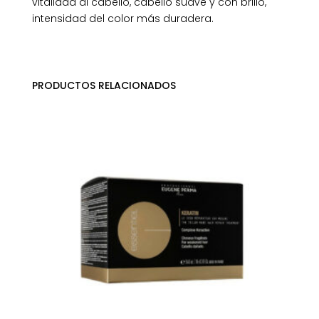
vitalidad al cabello, cabello suave y con brillo,
intensidad del color más duradera.
PRODUCTOS RELACIONADOS