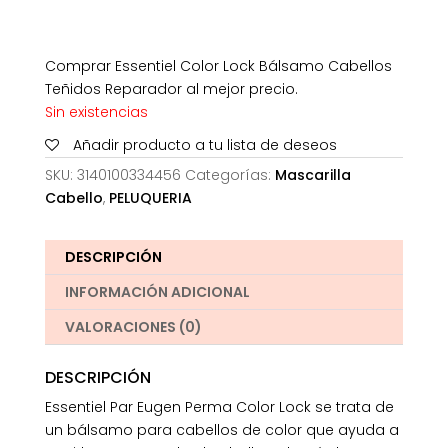
Comprar Essentiel Color Lock Bálsamo Cabellos
Teñidos Reparador al mejor precio.
Sin existencias
Añadir producto a tu lista de deseos
SKU:
3140100334456
Categorías:
Mascarilla
Cabello
,
PELUQUERIA
DESCRIPCIÓN
INFORMACIÓN ADICIONAL
VALORACIONES (0)
DESCRIPCIÓN
Essentiel Par Eugen Perma Color Lock se trata de
un bálsamo para cabellos de color que ayuda a