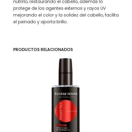
nutrirlo, restaurando el cabello, además lo
protege de los agentes externos y rayos UV
mejorando el color y la solidez del cabello, facilita
el peinado y aporta brillo.
PRODUCTOS RELACIONADOS