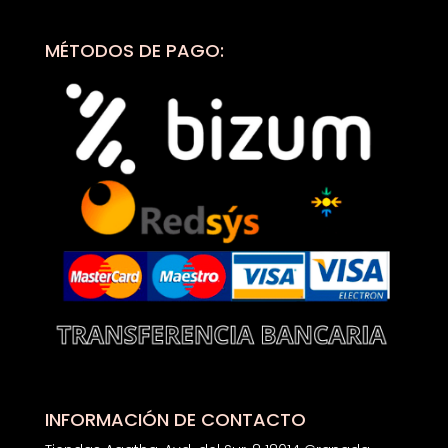
MÉTODOS DE PAGO:
INFORMACIÓN DE CONTACTO