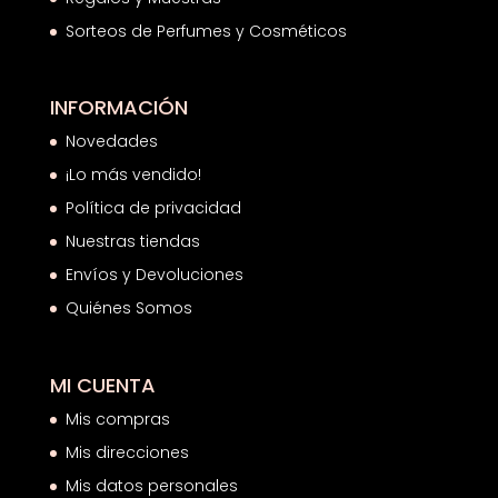
Sorteos de Perfumes y Cosméticos
INFORMACIÓN
Novedades
¡Lo más vendido!
Política de privacidad
Nuestras tiendas
Envíos y Devoluciones
Quiénes Somos
MI CUENTA
Mis compras
Mis direcciones
Mis datos personales