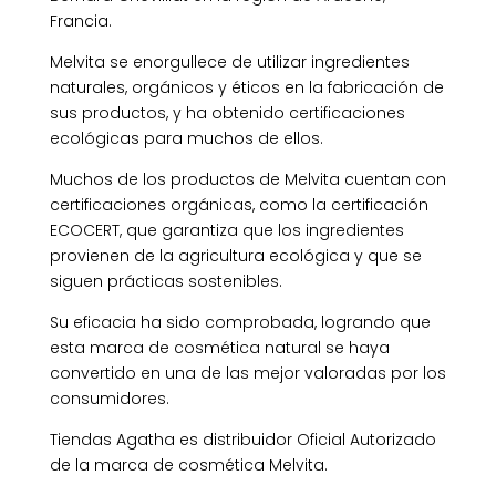
Francia.
Melvita se enorgullece de utilizar ingredientes
naturales, orgánicos y éticos en la fabricación de
sus productos, y ha obtenido certificaciones
ecológicas para muchos de ellos.
Muchos de los productos de Melvita cuentan con
certificaciones orgánicas, como la certificación
ECOCERT, que garantiza que los ingredientes
provienen de la agricultura ecológica y que se
siguen prácticas sostenibles.
Su eficacia ha sido comprobada, logrando que
esta marca de cosmética natural se haya
convertido en una de las mejor valoradas por los
consumidores.
Tiendas Agatha es distribuidor Oficial Autorizado
de la marca de cosmética Melvita.