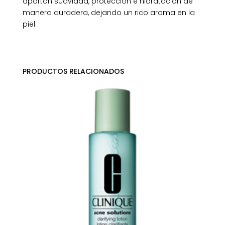
aportan suavidad, protección e hidratación de
manera duradera, dejando un rico aroma en la
piel.
PRODUCTOS RELACIONADOS