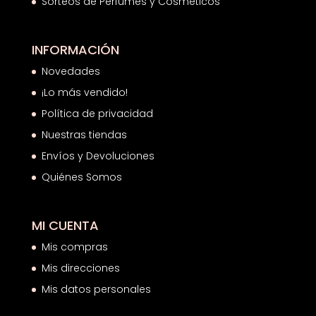
Sorteos de Perfumes y Cosméticos
INFORMACIÓN
Novedades
¡Lo más vendido!
Política de privacidad
Nuestras tiendas
Envíos y Devoluciones
Quiénes Somos
MI CUENTA
Mis compras
Mis direcciones
Mis datos personales