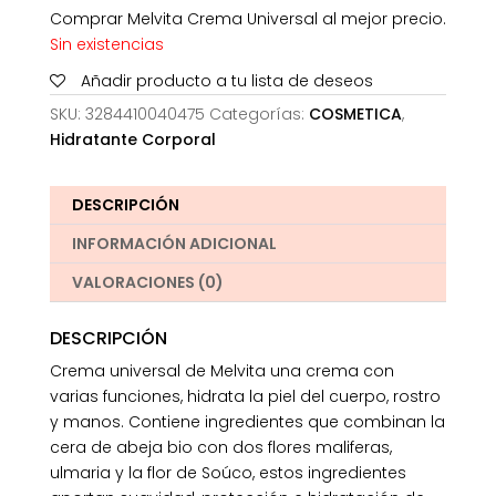
Comprar Melvita Crema Universal al mejor precio.
Sin existencias
Añadir producto a tu lista de deseos
SKU:
3284410040475
Categorías:
COSMETICA
,
Hidratante Corporal
DESCRIPCIÓN
INFORMACIÓN ADICIONAL
VALORACIONES (0)
DESCRIPCIÓN
Crema universal de Melvita una crema con
varias funciones, hidrata la piel del cuerpo, rostro
y manos. Contiene ingredientes que combinan la
cera de abeja bio con dos flores maliferas,
ulmaria y la flor de Soúco, estos ingredientes