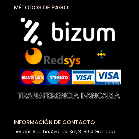
MÉTODOS DE PAGO:
INFORMACIÓN DE CONTACTO
Tiendas Agatha, Avd. del Sur, 8 18014 Granada