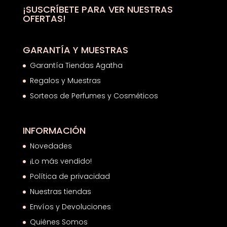
¡SUSCRÍBETE PARA VER NUESTRAS
OFERTAS!
GARANTÍA Y MUESTRAS
Garantía Tiendas Agatha
Regalos y Muestras
Sorteos de Perfumes y Cosméticos
INFORMACIÓN
Novedades
¡Lo más vendido!
Política de privacidad
Nuestras tiendas
Envíos y Devoluciones
Quiénes Somos