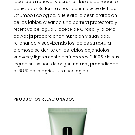
ideal para renovar y curar los labios dañados o
agrietados.Su fórmula es rica en aceite de Higo
Chumbo Ecológico, que evita la deshidratación
de los labios, creando una barrera protectora y
retentiva del agua.El aceite de Girasol y la cera
de Abeja proporcionan nutrición y suavidad,
rellenando y suavizando los labios.Su textura
cremosa se derrite en los labios dejándolos
suaves y ligeramente perfumados.El 100% de sus
ingredientes son de origen natural, procediendo
el 88 % de la agricultura ecológica.
PRODUCTOS RELACIONADOS