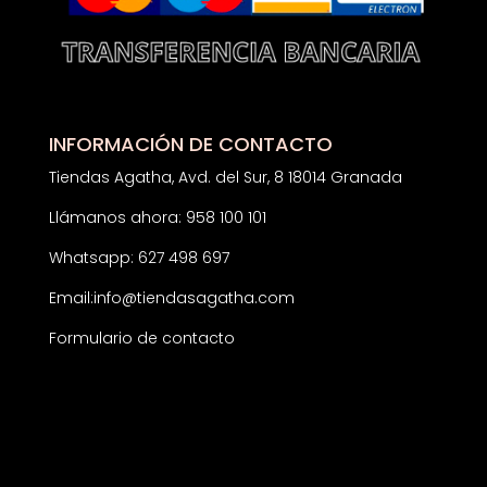
INFORMACIÓN DE CONTACTO
Tiendas Agatha, Avd. del Sur, 8 18014 Granada
Llámanos ahora: 958 100 101
Whatsapp: 627 498 697
Email:
info@tiendasagatha.com
Formulario de contacto