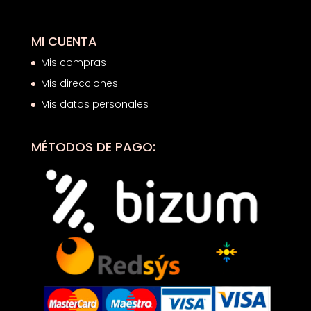
MI CUENTA
Mis compras
Mis direcciones
Mis datos personales
MÉTODOS DE PAGO: