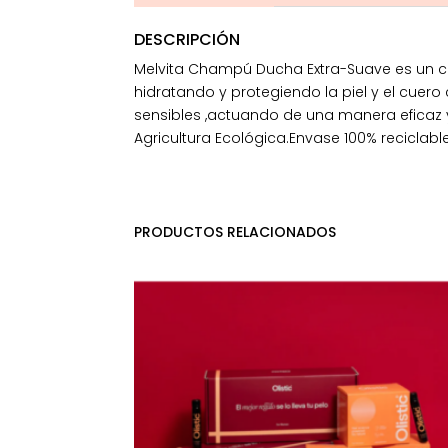
DESCRIPCIÓN
Melvita Champú Ducha Extra-Suave es un c
hidratando y protegiendo la piel y el cuero 
sensibles ,actuando de una manera eficaz y 
Agricultura Ecológica.Envase 100% reciclable
PRODUCTOS RELACIONADOS