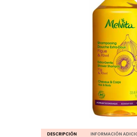
DESCRIPCIÓN
INFORMACIÓN ADICI