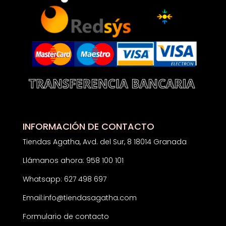
INFORMACIÓN DE CONTACTO
Tiendas Agatha, Avd. del Sur, 8 18014 Granada
Llámanos ahora: 958 100 101
Whatsapp: 627 498 697
Email:
info@tiendasagatha.com
Formulario de contacto