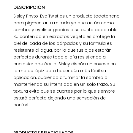
DESCRIPCIÓN
Sisley Phyto-Eye Twist es un producto todoterreno
para pigmentar tu mirada ya que actúa como
sombra y eyeliner gracias a su punta adaptable.
Su contenido en extractos vegetales protege la
piel delicada de los párpados y su fórmula es
resistente al agua, por lo que tus ojos estarán
perfectos durante todo el día resistiendo a
cualquier obstáculo. Sisley diseña un envase en
forma de lápiz para hacer aún más fácil su
aplicación, pudiendo difuminar la sombra o
manteniendo su intensidad en un solo trazo. Su
textura evita que se cuartee por lo que siempre
estará perfecto dejando una sensación de
confort.
PRODUCTOS RELACIONADOS