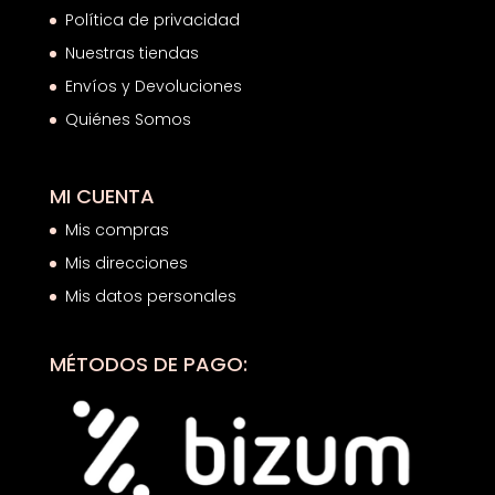
Política de privacidad
Nuestras tiendas
Envíos y Devoluciones
Quiénes Somos
MI CUENTA
Mis compras
Mis direcciones
Mis datos personales
MÉTODOS DE PAGO: