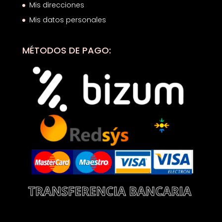
Mis direcciones
Mis datos personales
MÉTODOS DE PAGO: