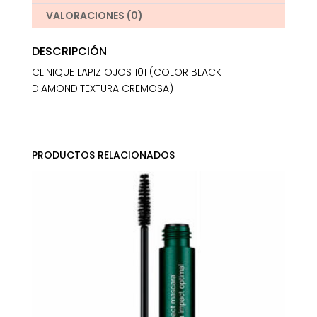
VALORACIONES (0)
DESCRIPCIÓN
CLINIQUE LAPIZ OJOS 101 (COLOR BLACK
DIAMOND.TEXTURA CREMOSA)
PRODUCTOS RELACIONADOS