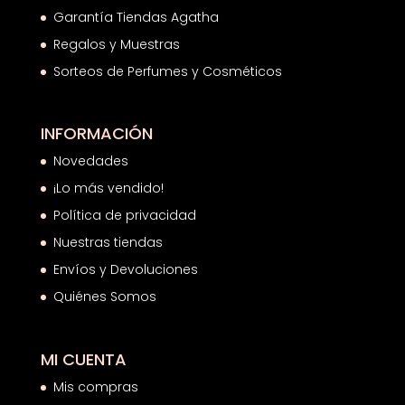
Garantía Tiendas Agatha
Regalos y Muestras
Sorteos de Perfumes y Cosméticos
INFORMACIÓN
Novedades
¡Lo más vendido!
Política de privacidad
Nuestras tiendas
Envíos y Devoluciones
Quiénes Somos
MI CUENTA
Mis compras