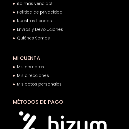
¡Lo más vendido!
Política de privacidad
Nuestras tiendas
Envíos y Devoluciones
Quiénes Somos
MI CUENTA
Mis compras
Mis direcciones
Mis datos personales
MÉTODOS DE PAGO: