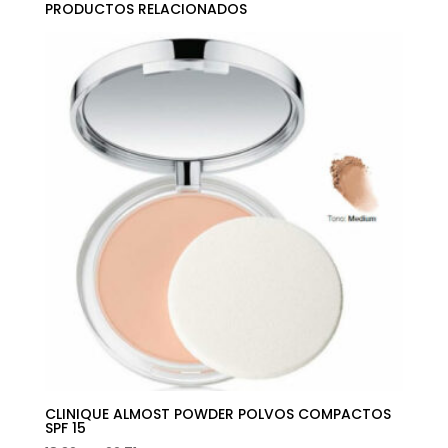
PRODUCTOS RELACIONADOS
CLINIQUE ALMOST POWDER POLVOS COMPACTOS
SPF 15