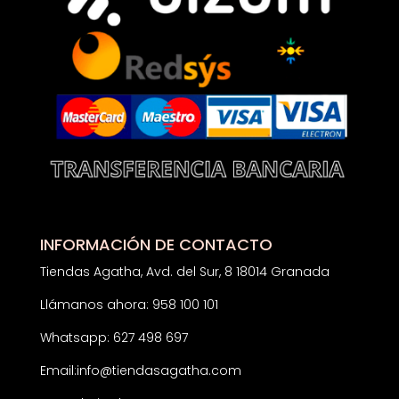
INFORMACIÓN DE CONTACTO
Tiendas Agatha, Avd. del Sur, 8 18014 Granada
Llámanos ahora: 958 100 101
Whatsapp: 627 498 697
Email:
info@tiendasagatha.com