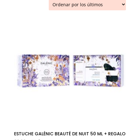
los
últimos
ESTUCHE GALÉNIC BEAUTÉ DE NUIT 50 ML + REGALO