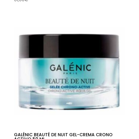
GALÉNIC BEAUTÉ DE NUIT GEL-CREMA CRONO
ACTIVO 50 ML