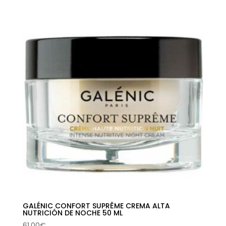
GALÉNIC CONFORT SUPRÊME CREMA ALTA
NUTRICIÓN DE NOCHE 50 ML
61,00
€