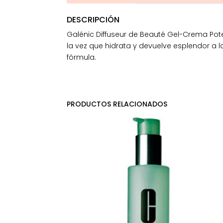
DESCRIPCIÓN
Galénic Diffuseur de Beauté Gel-Crema Pot
la vez que hidrata y devuelve esplendor a la
fórmula.
PRODUCTOS RELACIONADOS