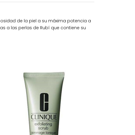
nosidad de la piel a su máxima potencia a
cias a las perlas de Rubí que contiene su