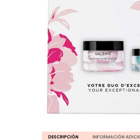
DESCRIPCIÓN
INFORMACIÓN ADICI