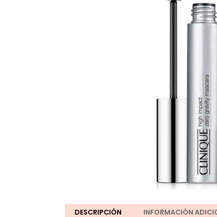
DESCRIPCIÓN
INFORMACIÓN ADICI