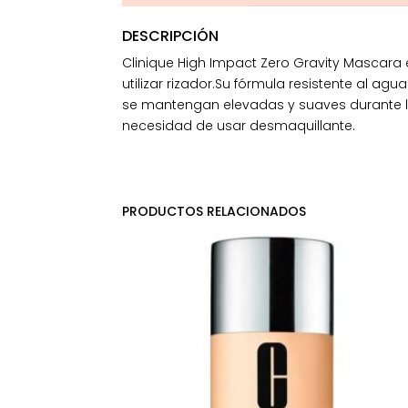
DESCRIPCIÓN
Clinique High Impact Zero Gravity Mascara 
utilizar rizador.Su fórmula resistente al ag
se mantengan elevadas y suaves durante la
necesidad de usar desmaquillante.
PRODUCTOS RELACIONADOS