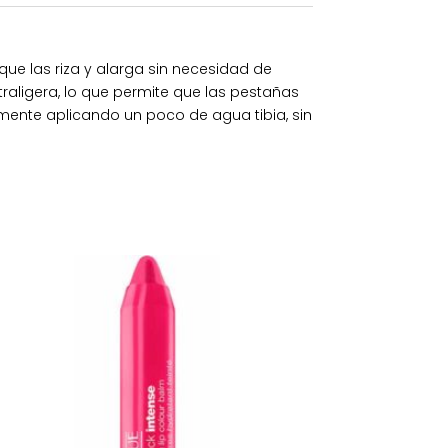
ue las riza y alarga sin necesidad de
ltraligera, lo que permite que las pestañas
mente aplicando un poco de agua tibia, sin