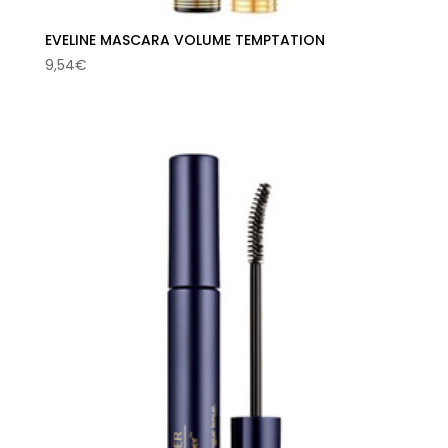
EVELINE MASCARA VOLUME TEMPTATION
9,54
€