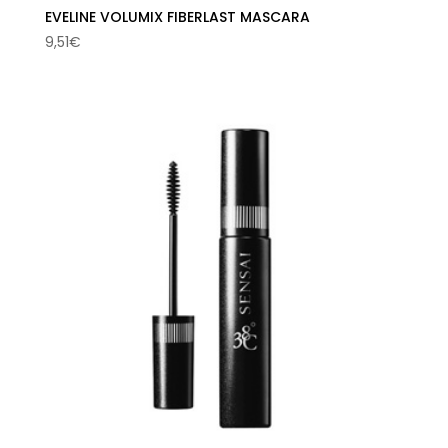
EVELINE VOLUMIX FIBERLAST MASCARA
9,51
€