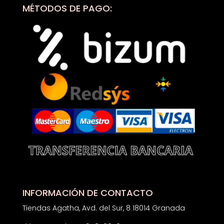
MÉTODOS DE PAGO:
INFORMACIÓN DE CONTACTO
Tiendas Agatha, Avd. del Sur, 8 18014 Granada