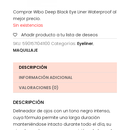
Comprar Wibo Deep Black Eye Liner Waterproof al
mejor precio.
Sin existencias
Añadir producto a tu lista de deseos
SKU:
5901571041100
Categorías:
Eyeliner
,
MAQUILLAJE
DESCRIPCIÓN
INFORMACIÓN ADICIONAL
VALORACIONES (0)
DESCRIPCIÓN
Delineador de ojos con un tono negro intenso,
cuya fórmula permite una larga duración
manteniéndose intacto durante todo el día, su