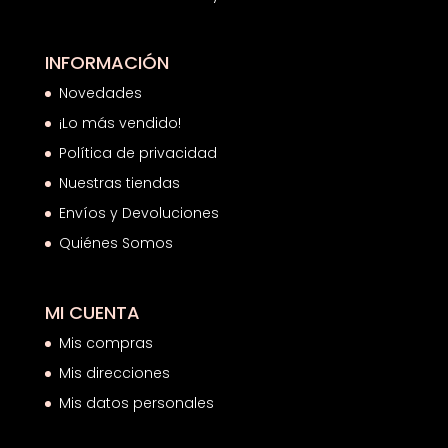
INFORMACIÓN
Novedades
¡Lo más vendido!
Política de privacidad
Nuestras tiendas
Envíos y Devoluciones
Quiénes Somos
MI CUENTA
Mis compras
Mis direcciones
Mis datos personales