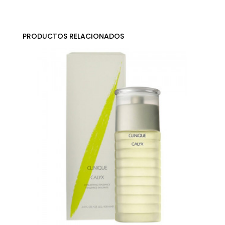
PRODUCTOS RELACIONADOS