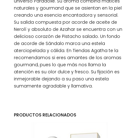
universo Paradoxe. Su aroma combina matices
naturales y gourmand que se asientan en la piel
creando una esencia encantadora y sensorial.
Su salida compuesta por acorde de aceite de
Nerolí y absoluto de Azahar se encuentra con un
delicioso corazón de Pistacho salado. Un fondo
de acorde de Sándalo marca una estela
aterciopelada y cálida. En Tiendas Agatha te la
recomendamos si eres amantes de los aromas
gourmand, pues lo que más nos llama la
atención es su olor dulce y fresco. Su fijación es
inmejorable dejando a su paso una estela
sumamente agradable y llamativa.
PRODUCTOS RELACIONADOS