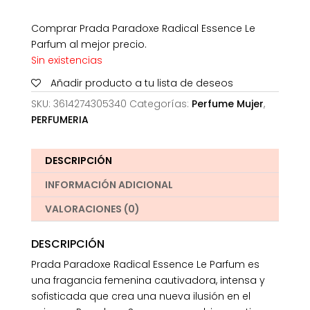
Comprar Prada Paradoxe Radical Essence Le
Parfum al mejor precio.
Sin existencias
Añadir producto a tu lista de deseos
SKU:
3614274305340
Categorías:
Perfume Mujer
,
PERFUMERIA
DESCRIPCIÓN
INFORMACIÓN ADICIONAL
VALORACIONES (0)
DESCRIPCIÓN
Prada Paradoxe Radical Essence Le Parfum es
una fragancia femenina cautivadora, intensa y
sofisticada que crea una nueva ilusión en el