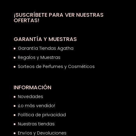
37,92€
hasta
¡SUSCRÍBETE PARA VER NUESTRAS
OFERTAS!
53,63€
GARANTÍA Y MUESTRAS
Garantía Tiendas Agatha
Regalos y Muestras
Sorteos de Perfumes y Cosméticos
INFORMACIÓN
Novedades
¡Lo más vendido!
Política de privacidad
Nuestras tiendas
Envíos y Devoluciones