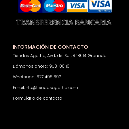
INFORMACIÓN DE CONTACTO
Tiendas Agatha, Avd. del Sur, 8 18014 Granada
Llámanos ahora: 958 100 101
Whatsapp: 627 498 697
Email:
info@tiendasagatha.com
Formulario de contacto