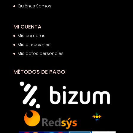
Quiénes Somos
MI CUENTA
Mis compras
Mis direcciones
Mis datos personales
MÉTODOS DE PAGO: