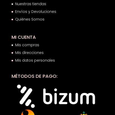
Nuestras tiendas
Envíos y Devoluciones
Quiénes Somos
MI CUENTA
Mis compras
Mis direcciones
Mis datos personales
MÉTODOS DE PAGO: