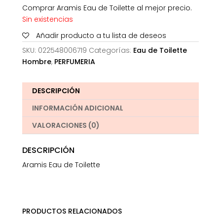
Comprar Aramis Eau de Toilette al mejor precio.
Sin existencias
Añadir producto a tu lista de deseos
SKU:
022548006719
Categorías:
Eau de Toilette
Hombre
,
PERFUMERIA
DESCRIPCIÓN
INFORMACIÓN ADICIONAL
VALORACIONES (0)
DESCRIPCIÓN
Aramis Eau de Toilette
PRODUCTOS RELACIONADOS