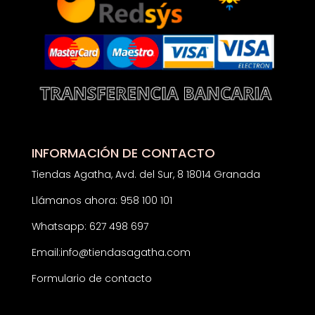
INFORMACIÓN DE CONTACTO
Tiendas Agatha, Avd. del Sur, 8 18014 Granada
Llámanos ahora: 958 100 101
Whatsapp: 627 498 697
Email:
info@tiendasagatha.com
Formulario de contacto