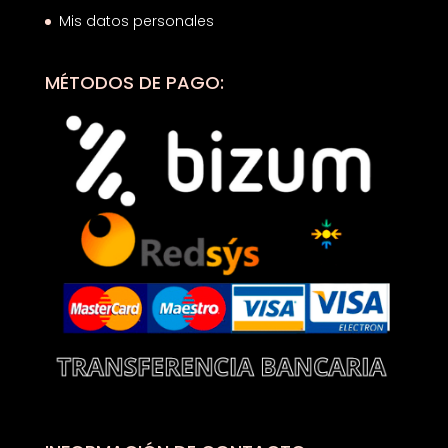
Mis datos personales
MÉTODOS DE PAGO: