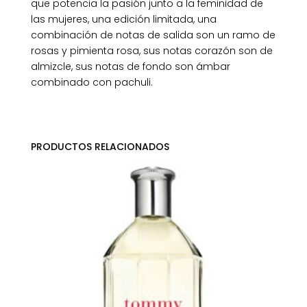
que potencia la pasión junto a la feminidad de
las mujeres, una edición limitada, una
combinación de notas de salida son un ramo de
rosas y pimienta rosa, sus notas corazón son de
almizcle, sus notas de fondo son ámbar
combinado con pachuli.
PRODUCTOS RELACIONADOS