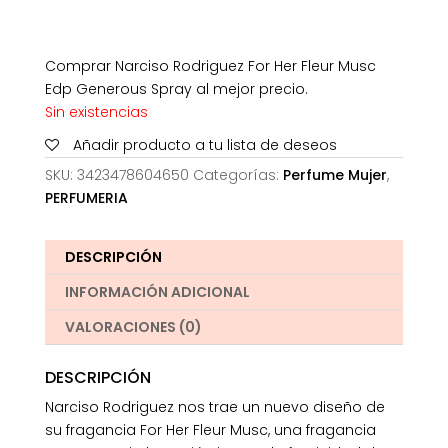
Comprar Narciso Rodriguez For Her Fleur Musc
Edp Generous Spray al mejor precio.
Sin existencias
Añadir producto a tu lista de deseos
SKU:
3423478604650
Categorías:
Perfume Mujer
,
PERFUMERIA
DESCRIPCIÓN
INFORMACIÓN ADICIONAL
VALORACIONES (0)
DESCRIPCIÓN
Narciso Rodriguez nos trae un nuevo diseño de
su fragancia For Her Fleur Musc, una fragancia