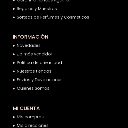
Garantía Tiendas Agatha
Regalos y Muestras
Sorteos de Perfumes y Cosméticos
INFORMACIÓN
Novedades
¡Lo más vendido!
Política de privacidad
Nuestras tiendas
Envíos y Devoluciones
Quiénes Somos
MI CUENTA
Mis compras
Mis direcciones