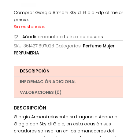
Comprar Giorgio Armani Sky di Gioia Edp al mejor
precio.
Sin existencias
Añadir producto a tu lista de deseos
SKU:
3614271697028
Categorías:
Perfume Mujer
,
PERFUMERIA
DESCRIPCIÓN
INFORMACIÓN ADICIONAL
VALORACIONES (0)
DESCRIPCIÓN
Giorgio Armani reinventa su fragancia Acqua di
Giogia con Sky di Gioia, en esta ocasión sus
creadores se inspiran en los amaneceres del