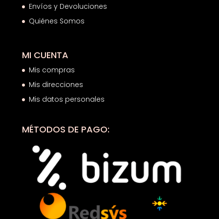
Envíos y Devoluciones
Quiénes Somos
MI CUENTA
Mis compras
Mis direcciones
Mis datos personales
MÉTODOS DE PAGO: