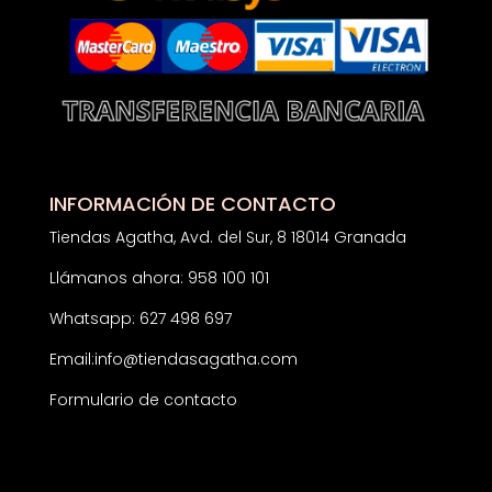
INFORMACIÓN DE CONTACTO
Tiendas Agatha, Avd. del Sur, 8 18014 Granada
Llámanos ahora: 958 100 101
Whatsapp: 627 498 697
Email:
info@tiendasagatha.com
Formulario de contacto