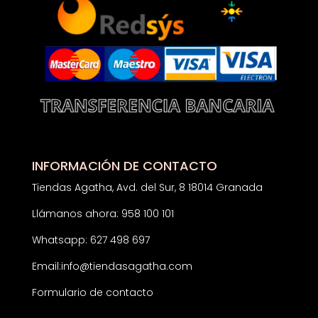
INFORMACIÓN DE CONTACTO
Tiendas Agatha, Avd. del Sur, 8 18014 Granada
Llámanos ahora: 958 100 101
Whatsapp: 627 498 697
Email:
info@tiendasagatha.com
Formulario de contacto