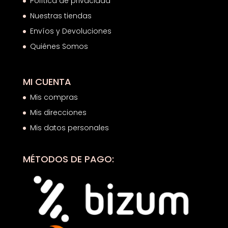
Política de privacidad
Nuestras tiendas
Envíos y Devoluciones
Quiénes Somos
MI CUENTA
Mis compras
Mis direcciones
Mis datos personales
MÉTODOS DE PAGO: