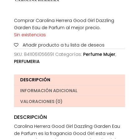
Comprar Carolina Herrera Good Girl Dazzling
Garden Eau de Parfum al mejor precio.
Sin existencias
Añadir producto a tu lista de deseos
SKU:
8411061056691
Categorías:
Perfume Mujer
,
PERFUMERIA
DESCRIPCIÓN
INFORMACIÓN ADICIONAL
VALORACIONES (0)
DESCRIPCIÓN
Carolina Herrera Good Girl Dazzling Garden Eau
de Parfum es la fragancia Good Girl esta vez