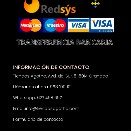
INFORMACIÓN DE CONTACTO
Tiendas Agatha, Avd. del Sur, 8 18014 Granada
Llámanos ahora: 958 100 101
Whatsapp: 627 498 697
Email:
info@tiendasagatha.com
Formulario de contacto