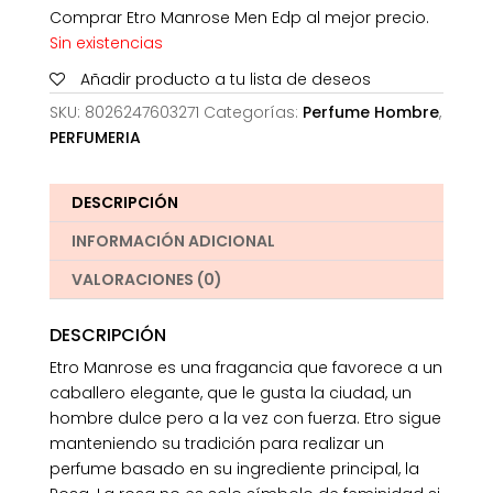
Comprar Etro Manrose Men Edp al mejor precio.
Sin existencias
Añadir producto a tu lista de deseos
SKU:
8026247603271
Categorías:
Perfume Hombre
,
PERFUMERIA
DESCRIPCIÓN
INFORMACIÓN ADICIONAL
VALORACIONES (0)
DESCRIPCIÓN
Etro Manrose es una fragancia que favorece a un
caballero elegante, que le gusta la ciudad, un
hombre dulce pero a la vez con fuerza. Etro sigue
manteniendo su tradición para realizar un
perfume basado en su ingrediente principal, la