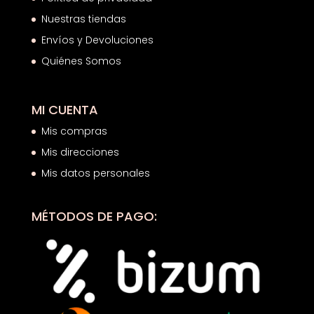
Nuestras tiendas
Envíos y Devoluciones
Quiénes Somos
MI CUENTA
Mis compras
Mis direcciones
Mis datos personales
MÉTODOS DE PAGO: