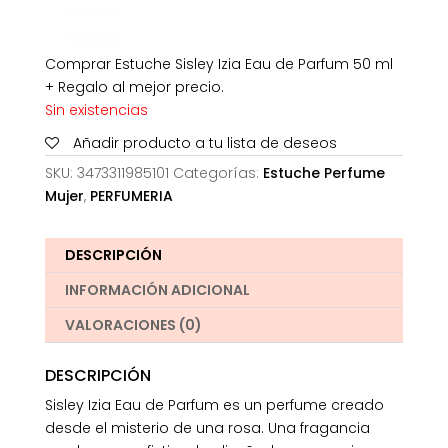
Comprar Estuche Sisley Izia Eau de Parfum 50 ml
+ Regalo al mejor precio.
Sin existencias
Añadir producto a tu lista de deseos
SKU:
3473311985101
Categorías:
Estuche Perfume
Mujer
,
PERFUMERIA
DESCRIPCIÓN
INFORMACIÓN ADICIONAL
VALORACIONES (0)
DESCRIPCIÓN
Sisley Izia Eau de Parfum es un perfume creado
desde el misterio de una rosa. Una fragancia