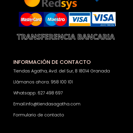
INFORMACIÓN DE CONTACTO
Tiendas Agatha, Avd. del Sur, 8 18014 Granada
Llámanos ahora: 958 100 101
Whatsapp: 627 498 697
Email:
info@tiendasagatha.com
Formulario de contacto