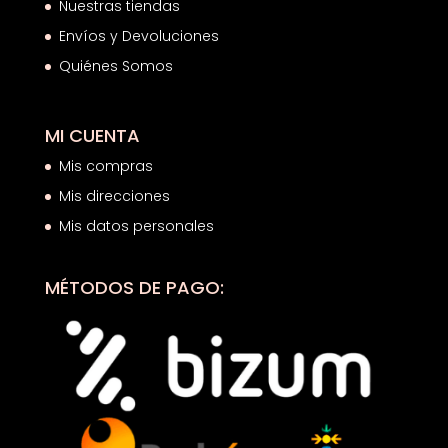
Nuestras tiendas
Envíos y Devoluciones
Quiénes Somos
MI CUENTA
Mis compras
Mis direcciones
Mis datos personales
MÉTODOS DE PAGO: