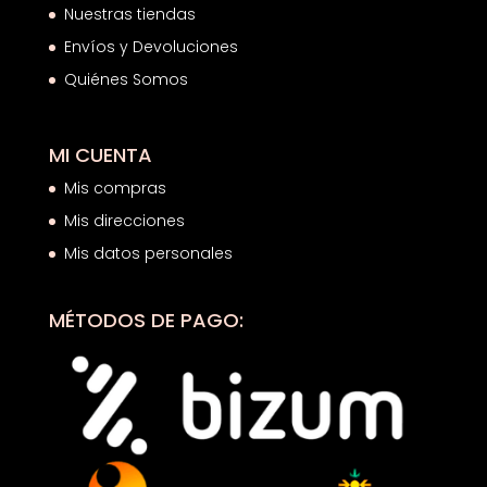
Nuestras tiendas
Envíos y Devoluciones
Quiénes Somos
MI CUENTA
Mis compras
Mis direcciones
Mis datos personales
MÉTODOS DE PAGO: