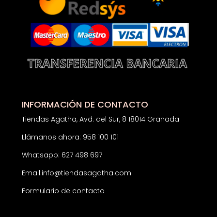
INFORMACIÓN DE CONTACTO
Tiendas Agatha, Avd. del Sur, 8 18014 Granada
Llámanos ahora: 958 100 101
Whatsapp: 627 498 697
Email:
info@tiendasagatha.com
Formulario de contacto