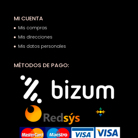
MI CUENTA
Mis compras
Mis direcciones
Mis datos personales
MÉTODOS DE PAGO: