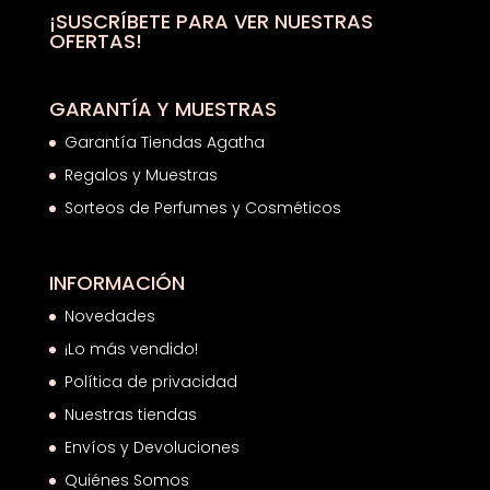
hasta
¡SUSCRÍBETE PARA VER NUESTRAS
OFERTAS!
99,10€
GARANTÍA Y MUESTRAS
Garantía Tiendas Agatha
Regalos y Muestras
Sorteos de Perfumes y Cosméticos
INFORMACIÓN
Novedades
¡Lo más vendido!
Política de privacidad
Nuestras tiendas
Envíos y Devoluciones
Quiénes Somos