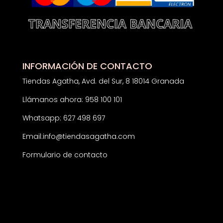
INFORMACIÓN DE CONTACTO
Tiendas Agatha, Avd. del Sur, 8 18014 Granada
Llámanos ahora: 958 100 101
Whatsapp: 627 498 697
Email:
info@tiendasagatha.com
Formulario de contacto