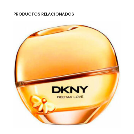
PRODUCTOS RELACIONADOS