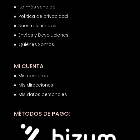
¡Lo más vendido!
Política de privacidad
Nuestras tiendas
Envíos y Devoluciones
Quiénes Somos
MI CUENTA
Mis compras
Mis direcciones
Mis datos personales
MÉTODOS DE PAGO: