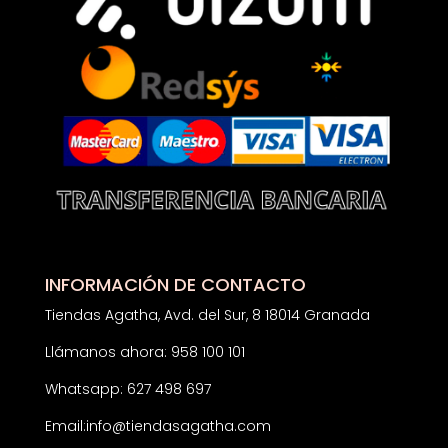
INFORMACIÓN DE CONTACTO
Tiendas Agatha, Avd. del Sur, 8 18014 Granada
Llámanos ahora: 958 100 101
Whatsapp: 627 498 697
Email:
info@tiendasagatha.com