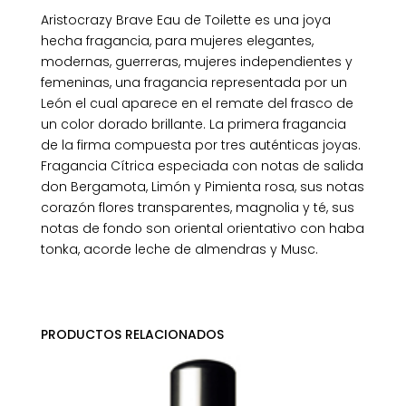
Aristocrazy Brave Eau de Toilette es una joya
hecha fragancia, para mujeres elegantes,
modernas, guerreras, mujeres independientes y
femeninas, una fragancia representada por un
León el cual aparece en el remate del frasco de
un color dorado brillante. La primera fragancia
de la firma compuesta por tres auténticas joyas.
Fragancia Cítrica especiada con notas de salida
don Bergamota, Limón y Pimienta rosa, sus notas
corazón flores transparentes, magnolia y té, sus
notas de fondo son oriental orientativo con haba
tonka, acorde leche de almendras y Musc.
PRODUCTOS RELACIONADOS