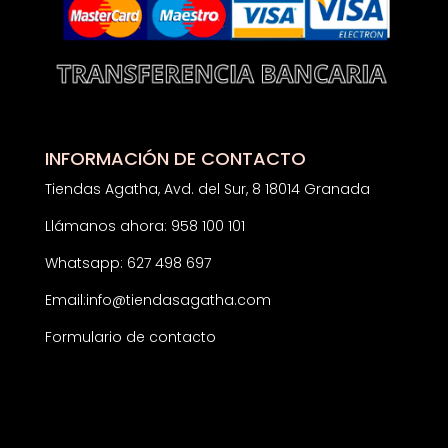
INFORMACIÓN DE CONTACTO
Tiendas Agatha, Avd. del Sur, 8 18014 Granada
Llámanos ahora: 958 100 101
Whatsapp: 627 498 697
Email:
info@tiendasagatha.com
Formulario de contacto