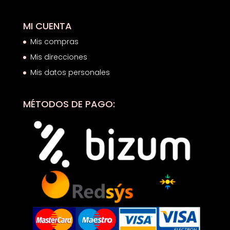
MI CUENTA
Mis compras
Mis direcciones
Mis datos personales
MÉTODOS DE PAGO: