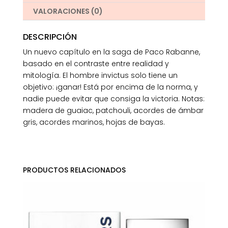
VALORACIONES (0)
DESCRIPCIÓN
Un nuevo capítulo en la saga de Paco Rabanne,
basado en el contraste entre realidad y
mitología. El hombre invictus solo tiene un
objetivo: ¡ganar! Está por encima de la norma, y
nadie puede evitar que consiga la victoria. Notas:
madera de guaiac, patchouli, acordes de ámbar
gris, acordes marinos, hojas de bayas.
PRODUCTOS RELACIONADOS