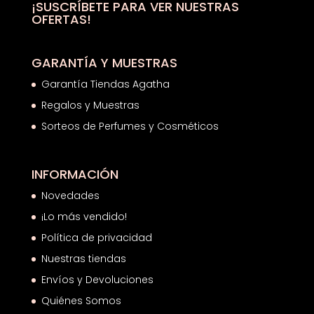
hasta
¡SUSCRÍBETE PARA VER NUESTRAS
OFERTAS!
76,74€
GARANTÍA Y MUESTRAS
Garantía Tiendas Agatha
Regalos y Muestras
Sorteos de Perfumes y Cosméticos
INFORMACIÓN
Novedades
¡Lo más vendido!
Política de privacidad
Nuestras tiendas
Envíos y Devoluciones
Quiénes Somos