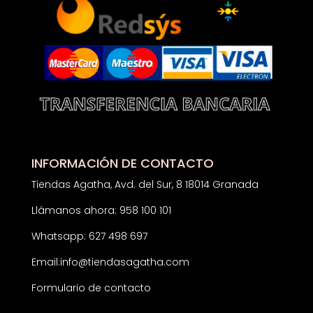
INFORMACIÓN DE CONTACTO
Tiendas Agatha, Avd. del Sur, 8 18014 Granada
Llámanos ahora: 958 100 101
Whatsapp: 627 498 697
Email:
info@tiendasagatha.com
Formulario de contacto