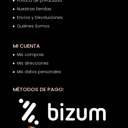
Política de privacidad
Nuestras tiendas
Envíos y Devoluciones
Quiénes Somos
MI CUENTA
Mis compras
Mis direcciones
Mis datos personales
MÉTODOS DE PAGO: