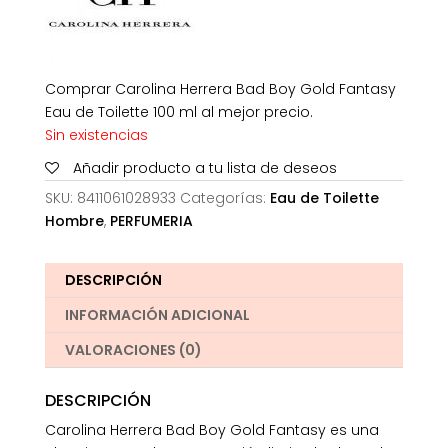
Comprar Carolina Herrera Bad Boy Gold Fantasy
Eau de Toilette 100 ml al mejor precio.
Sin existencias
Añadir producto a tu lista de deseos
SKU:
8411061028933
Categorías:
Eau de Toilette
Hombre
,
PERFUMERIA
DESCRIPCIÓN
INFORMACIÓN ADICIONAL
VALORACIONES (0)
DESCRIPCIÓN
Carolina Herrera Bad Boy Gold Fantasy es una