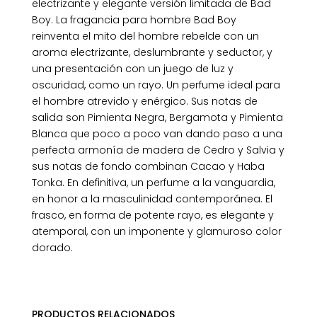
electrizante y elegante versión limitada de Bad
Boy. La fragancia para hombre Bad Boy
reinventa el mito del hombre rebelde con un
aroma electrizante, deslumbrante y seductor, y
una presentación con un juego de luz y
oscuridad, como un rayo. Un perfume ideal para
el hombre atrevido y enérgico. Sus notas de
salida son Pimienta Negra, Bergamota y Pimienta
Blanca que poco a poco van dando paso a una
perfecta armonía de madera de Cedro y Salvia y
sus notas de fondo combinan Cacao y Haba
Tonka. En definitiva, un perfume a la vanguardia,
en honor a la masculinidad contemporánea. El
frasco, en forma de potente rayo, es elegante y
atemporal, con un imponente y glamuroso color
dorado.
PRODUCTOS RELACIONADOS