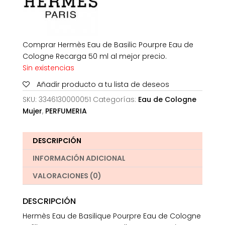
Comprar Hermès Eau de Basilic Pourpre Eau de
Cologne Recarga 50 ml al mejor precio.
Sin existencias
Añadir producto a tu lista de deseos
SKU:
3346130000051
Categorías:
Eau de Cologne
Mujer
,
PERFUMERIA
DESCRIPCIÓN
INFORMACIÓN ADICIONAL
VALORACIONES (0)
DESCRIPCIÓN
Hermès Eau de Basilique Pourpre Eau de Cologne