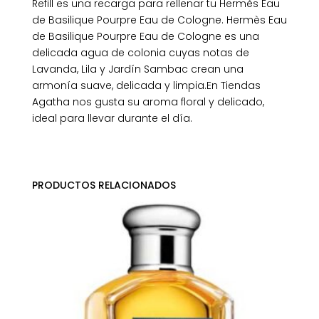
Refill es una recarga para rellenar tu Hermès Eau
de Basilique Pourpre Eau de Cologne. Hermès Eau
de Basilique Pourpre Eau de Cologne es una
delicada agua de colonia cuyas notas de
Lavanda, Lila y Jardín Sambac crean una
armonía suave, delicada y limpia.En Tiendas
Agatha nos gusta su aroma floral y delicado,
ideal para llevar durante el día.
PRODUCTOS RELACIONADOS