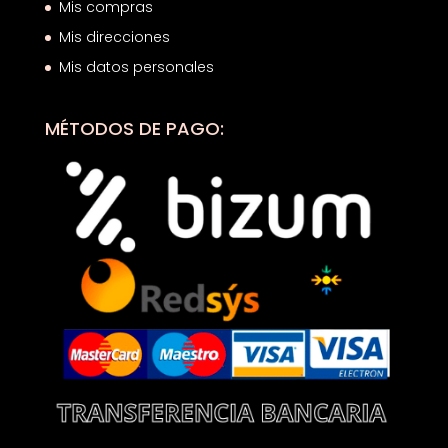
Mis compras
Mis direcciones
Mis datos personales
MÉTODOS DE PAGO: