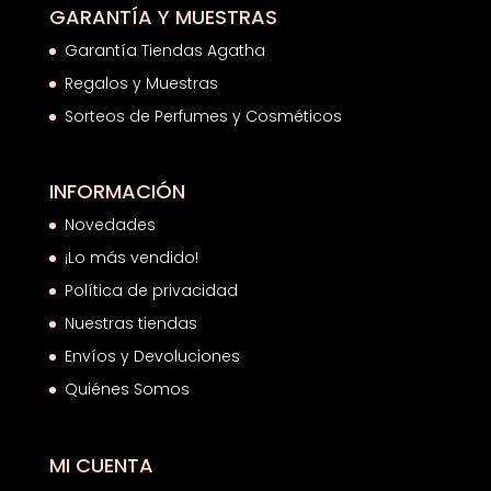
GARANTÍA Y MUESTRAS
Garantía Tiendas Agatha
Regalos y Muestras
Sorteos de Perfumes y Cosméticos
INFORMACIÓN
Novedades
¡Lo más vendido!
Política de privacidad
Nuestras tiendas
Envíos y Devoluciones
Quiénes Somos
MI CUENTA