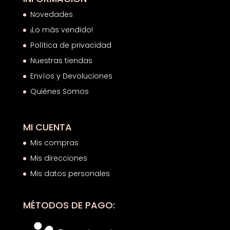
Novedades
¡Lo más vendido!
Política de privacidad
Nuestras tiendas
Envíos y Devoluciones
Quiénes Somos
MI CUENTA
Mis compras
Mis direcciones
Mis datos personales
MÉTODOS DE PAGO: