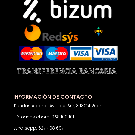
INFORMACIÓN DE CONTACTO
Tiendas Agatha, Avd. del Sur, 8 18014 Granada
Llámanos ahora: 958 100 101
Whatsapp: 627 498 697