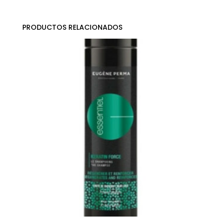
PRODUCTOS RELACIONADOS