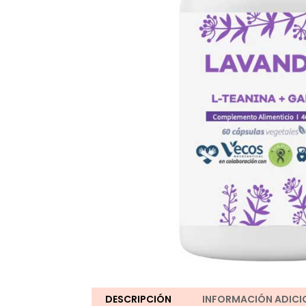
DESCRIPCIÓN
INFORMACIÓN ADICI