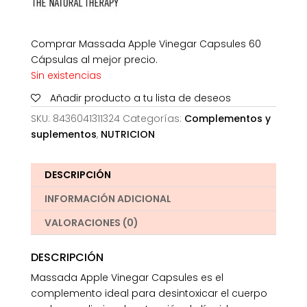
Comprar Massada Apple Vinegar Capsules 60
Cápsulas al mejor precio.
Sin existencias
Añadir producto a tu lista de deseos
SKU:
8436041311324
Categorías:
Complementos y
suplementos
,
NUTRICION
DESCRIPCIÓN
INFORMACIÓN ADICIONAL
VALORACIONES (0)
DESCRIPCIÓN
Massada Apple Vinegar Capsules es el
complemento ideal para desintoxicar el cuerpo