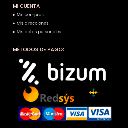
MI CUENTA
Mis compras
Mis direcciones
Mis datos personales
MÉTODOS DE PAGO: