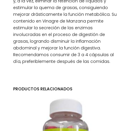
y, a la vez, eliminar la retención de líquidos y
estimular la quema de grasas, consiguiendo
mejorar drásticamente la función metabólica. Su
contenido en Vinagre de Manzana permite
estimular la secreción de las enzimas
involucradas en el proceso de digestión de
grasas, logrando disminuir la inflamación
abdominal y mejorar la función digestiva.
Recomendamos consumir de 3 a 4 cápsulas al
día, preferiblemente después de las comidas.
PRODUCTOS RELACIONADOS