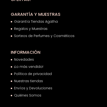
GARANTÍA Y MUESTRAS
Garantía Tiendas Agatha
Regalos y Muestras
Sorteos de Perfumes y Cosméticos
INFORMACIÓN
Novedades
¡Lo más vendido!
Política de privacidad
Nuestras tiendas
Envíos y Devoluciones
Quiénes Somos