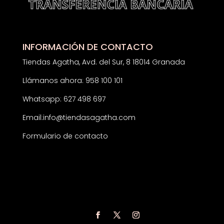
INFORMACIÓN DE CONTACTO
Tiendas Agatha, Avd. del Sur, 8 18014 Granada
Llámanos ahora: 958 100 101
Whatsapp: 627 498 697
Email:
info@tiendasagatha.com
Formulario de contacto