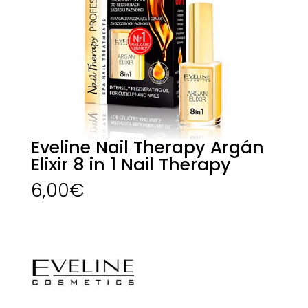
Eveline Nail Therapy Argán
Elixir 8 in 1 Nail Therapy
6,00
€