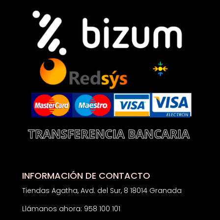
INFORMACIÓN DE CONTACTO
Tiendas Agatha, Avd. del Sur, 8 18014 Granada
Llámanos ahora: 958 100 101