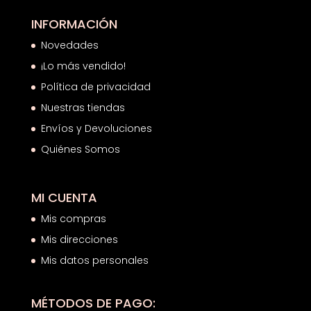
INFORMACIÓN
Novedades
¡Lo más vendido!
Política de privacidad
Nuestras tiendas
Envíos y Devoluciones
Quiénes Somos
MI CUENTA
Mis compras
Mis direcciones
Mis datos personales
MÉTODOS DE PAGO: