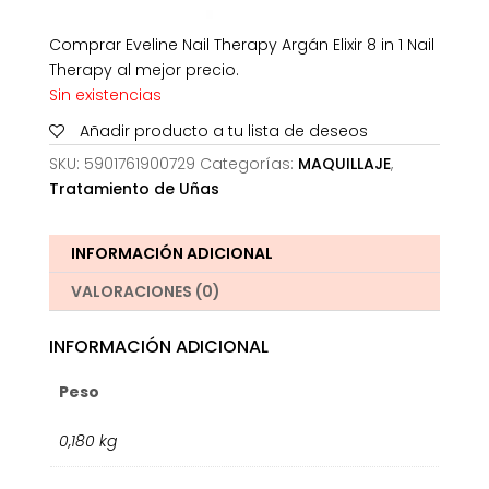
Comprar Eveline Nail Therapy Argán Elixir 8 in 1 Nail
Therapy al mejor precio.
Sin existencias
Añadir producto a tu lista de deseos
SKU:
5901761900729
Categorías:
MAQUILLAJE
,
Tratamiento de Uñas
INFORMACIÓN ADICIONAL
VALORACIONES (0)
INFORMACIÓN ADICIONAL
Peso
0,180 kg