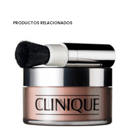
PRODUCTOS RELACIONADOS