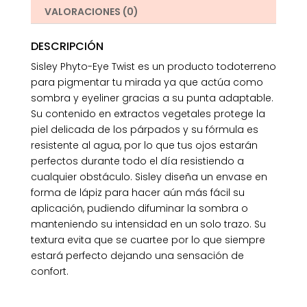
VALORACIONES (0)
DESCRIPCIÓN
Sisley Phyto-Eye Twist es un producto todoterreno
para pigmentar tu mirada ya que actúa como
sombra y eyeliner gracias a su punta adaptable.
Su contenido en extractos vegetales protege la
piel delicada de los párpados y su fórmula es
resistente al agua, por lo que tus ojos estarán
perfectos durante todo el día resistiendo a
cualquier obstáculo. Sisley diseña un envase en
forma de lápiz para hacer aún más fácil su
aplicación, pudiendo difuminar la sombra o
manteniendo su intensidad en un solo trazo. Su
textura evita que se cuartee por lo que siempre
estará perfecto dejando una sensación de
confort.