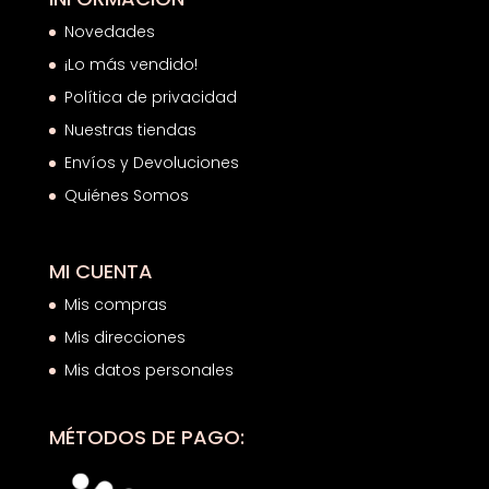
Novedades
¡Lo más vendido!
Política de privacidad
Nuestras tiendas
Envíos y Devoluciones
Quiénes Somos
MI CUENTA
Mis compras
Mis direcciones
Mis datos personales
MÉTODOS DE PAGO: