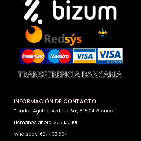
INFORMACIÓN DE CONTACTO
Tiendas Agatha, Avd. del Sur, 8 18014 Granada
Llámanos ahora: 958 100 101
Whatsapp: 627 498 697