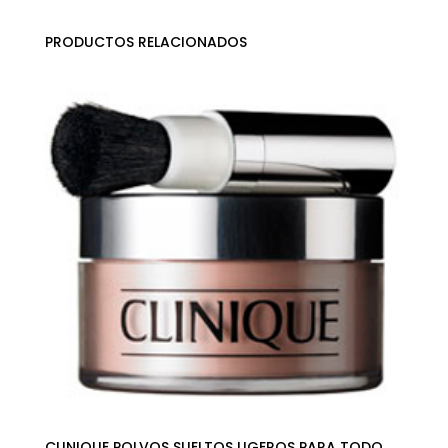
PRODUCTOS RELACIONADOS
CLINIQUE POLVOS SUELTOS LIGEROS PARA TODO