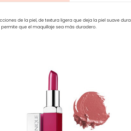
iones de la piel, de textura ligera que deja la piel suave dura
 permite que el maquillaje sea más duradero.