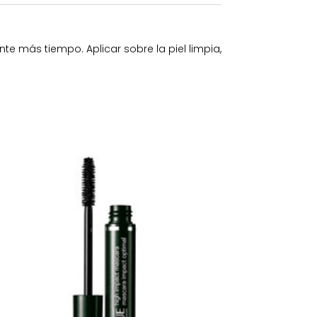
nte más tiempo. Aplicar sobre la piel limpia,