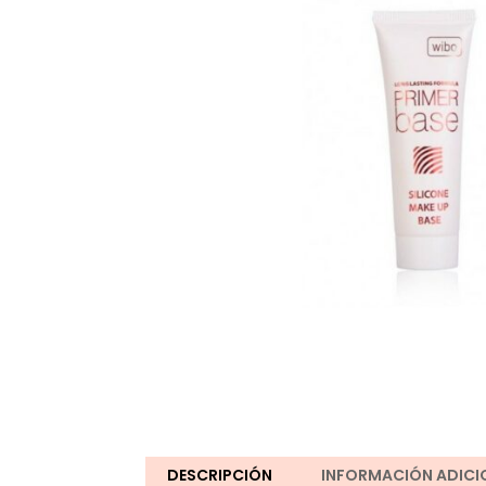
DESCRIPCIÓN
INFORMACIÓN ADICI