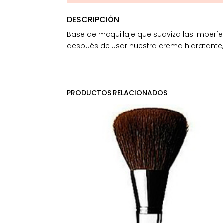
DESCRIPCIÓN
Base de maquillaje que suaviza las imperfecc
después de usar nuestra crema hidratante,
PRODUCTOS RELACIONADOS