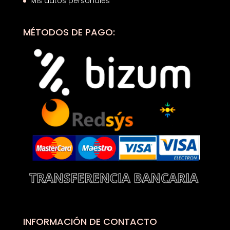
Mis datos personales
MÉTODOS DE PAGO:
INFORMACIÓN DE CONTACTO