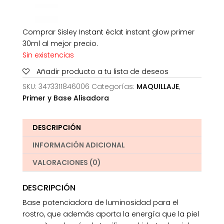
Comprar Sisley Instant éclat instant glow primer
30ml al mejor precio.
Sin existencias
Añadir producto a tu lista de deseos
SKU:
3473311846006
Categorías:
MAQUILLAJE
,
Primer y Base Alisadora
DESCRIPCIÓN
INFORMACIÓN ADICIONAL
VALORACIONES (0)
DESCRIPCIÓN
Base potenciadora de luminosidad para el
rostro, que además aporta la energía que la piel