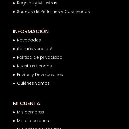
Regalos y Muestras
Sorteos de Perfumes y Cosméticos
INFORMACIÓN
Novedades
¡Lo más vendido!
Política de privacidad
Nuestras tiendas
Envíos y Devoluciones
Quiénes Somos
MI CUENTA
Mis compras
Mis direcciones