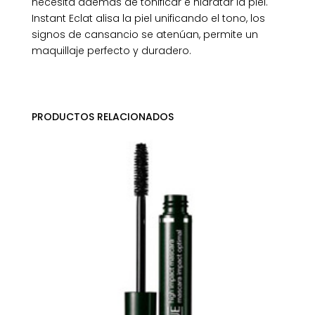
necesita además de tonificar e hidratar la piel.
Instant Eclat alisa la piel unificando el tono, los
signos de cansancio se atenúan, permite un
maquillaje perfecto y duradero.
PRODUCTOS RELACIONADOS