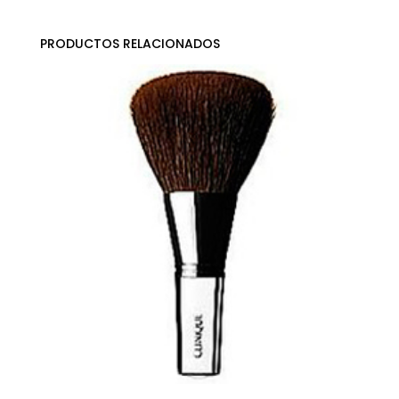
PRODUCTOS RELACIONADOS