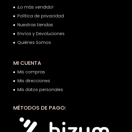
¡Lo más vendido!
Política de privacidad
Nuestras tiendas
Envíos y Devoluciones
Quiénes Somos
MI CUENTA
Mis compras
Mis direcciones
Mis datos personales
MÉTODOS DE PAGO: