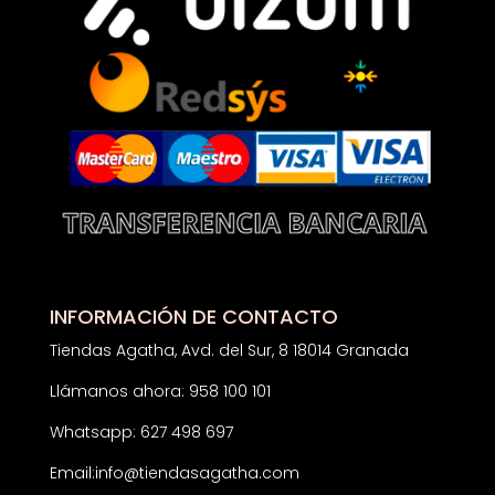
INFORMACIÓN DE CONTACTO
Tiendas Agatha, Avd. del Sur, 8 18014 Granada
Llámanos ahora: 958 100 101
Whatsapp: 627 498 697
Email:
info@tiendasagatha.com