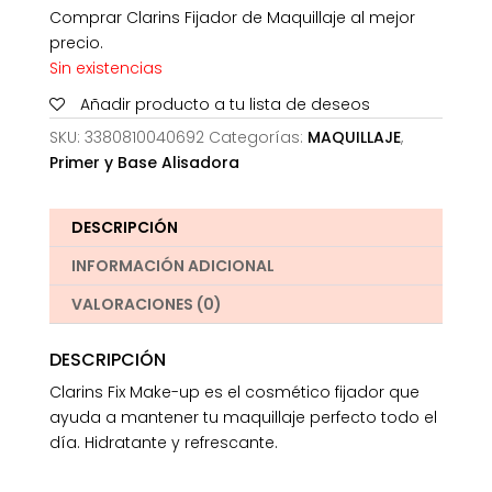
Comprar Clarins Fijador de Maquillaje al mejor
precio.
Sin existencias
Añadir producto a tu lista de deseos
SKU:
3380810040692
Categorías:
MAQUILLAJE
,
Primer y Base Alisadora
DESCRIPCIÓN
INFORMACIÓN ADICIONAL
VALORACIONES (0)
DESCRIPCIÓN
Clarins Fix Make-up es el cosmético fijador que
ayuda a mantener tu maquillaje perfecto todo el
día. Hidratante y refrescante.