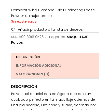
Comprar Wibo Diamond Skin Illuminating Loose
Powder al mejor precio.
Sin existencias
Añadir producto a tu lista de deseos
SKU:
5901801610526
Categorías:
MAQUILLAJE
,
Polvos
DESCRIPCIÓN
INFORMACIÓN ADICIONAL
VALORACIONES (0)
DESCRIPCIÓN
Polvo suelto facial con colágeno que deja un
acabado perfecto en tu maquillaje además de
una piel sedosa, luminosa y suave, además por