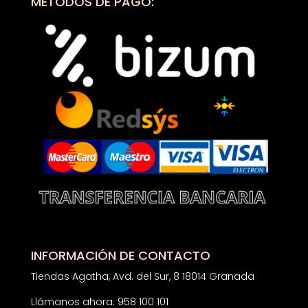
MÉTODOS DE PAGO:
INFORMACIÓN DE CONTACTO
Tiendas Agatha, Avd. del Sur, 8 18014 Granada
Llámanos ahora: 958 100 101