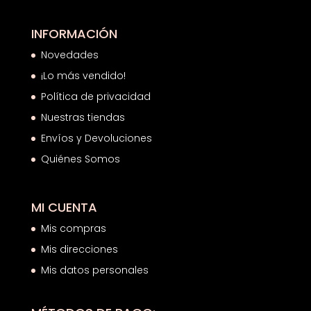
INFORMACIÓN
Novedades
¡Lo más vendido!
Política de privacidad
Nuestras tiendas
Envíos y Devoluciones
Quiénes Somos
MI CUENTA
Mis compras
Mis direcciones
Mis datos personales