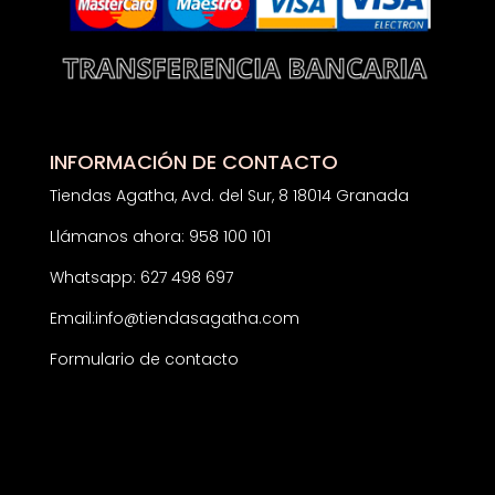
INFORMACIÓN DE CONTACTO
Tiendas Agatha, Avd. del Sur, 8 18014 Granada
Llámanos ahora: 958 100 101
Whatsapp: 627 498 697
Email:
info@tiendasagatha.com
Formulario de contacto