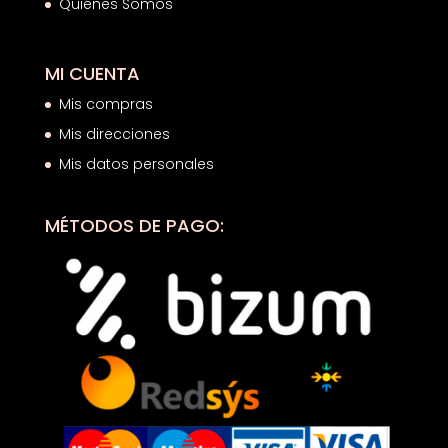
Quiénes Somos
MI CUENTA
Mis compras
Mis direcciones
Mis datos personales
MÉTODOS DE PAGO: