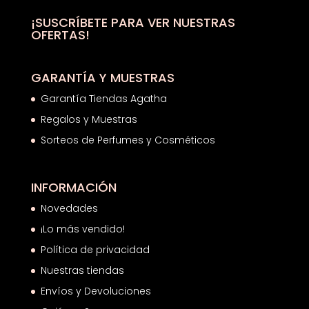
16,37€
hasta
¡SUSCRÍBETE PARA VER NUESTRAS
OFERTAS!
17,55€
GARANTÍA Y MUESTRAS
Garantía Tiendas Agatha
Regalos y Muestras
Sorteos de Perfumes y Cosméticos
INFORMACIÓN
Novedades
¡Lo más vendido!
Política de privacidad
Nuestras tiendas
Envíos y Devoluciones