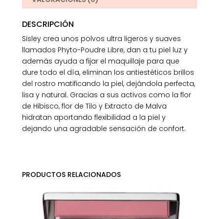
DESCRIPCIÓN
Sisley crea unos polvos ultra ligeros y suaves
llamados Phyto-Poudre Libre, dan a tu piel luz y
además ayuda a fijar el maquillaje para que
dure todo el día, eliminan los antiestéticos brillos
del rostro matificando la piel, dejándola perfecta,
lisa y natural. Gracias a sus activos como la flor
de Hibisco, flor de Tilo y Extracto de Malva
hidratan aportando flexibilidad a la piel y
dejando una agradable sensación de confort.
PRODUCTOS RELACIONADOS