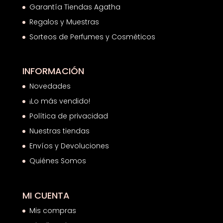
Garantía Tiendas Agatha
Regalos y Muestras
Sorteos de Perfumes y Cosméticos
INFORMACIÓN
Novedades
¡Lo más vendido!
Política de privacidad
Nuestras tiendas
Envíos y Devoluciones
Quiénes Somos
MI CUENTA
Mis compras