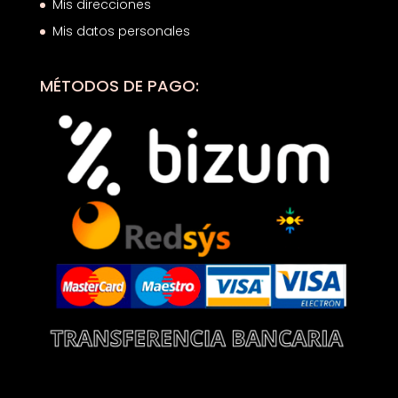
Mis direcciones
Mis datos personales
MÉTODOS DE PAGO: