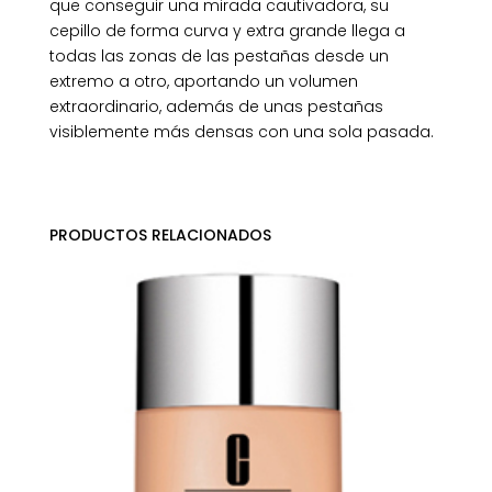
que conseguir una mirada cautivadora, su
cepillo de forma curva y extra grande llega a
todas las zonas de las pestañas desde un
extremo a otro, aportando un volumen
extraordinario, además de unas pestañas
visiblemente más densas con una sola pasada.
PRODUCTOS RELACIONADOS