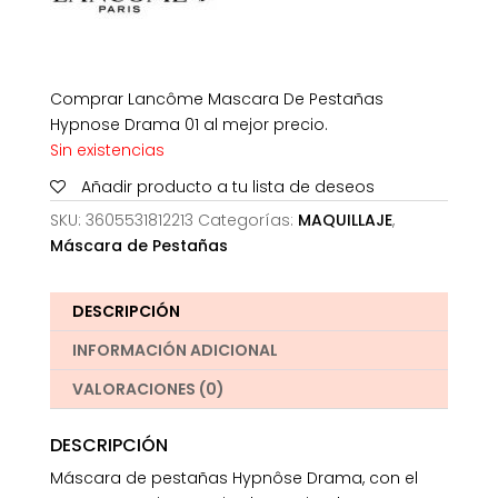
Comprar Lancôme Mascara De Pestañas
Hypnose Drama 01 al mejor precio.
Sin existencias
Añadir producto a tu lista de deseos
SKU:
3605531812213
Categorías:
MAQUILLAJE
,
Máscara de Pestañas
DESCRIPCIÓN
INFORMACIÓN ADICIONAL
VALORACIONES (0)
DESCRIPCIÓN
Máscara de pestañas Hypnôse Drama, con el