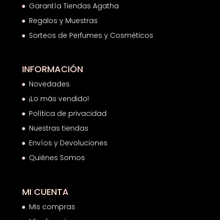
Garantía Tiendas Agatha
Regalos y Muestras
Sorteos de Perfumes y Cosméticos
INFORMACIÓN
Novedades
¡Lo más vendido!
Política de privacidad
Nuestras tiendas
Envíos y Devoluciones
Quiénes Somos
MI CUENTA
Mis compras