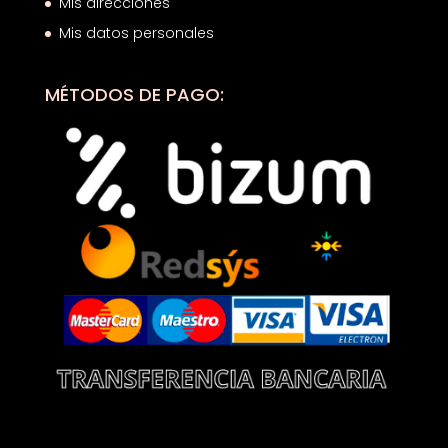
Mis direcciones
Mis datos personales
MÉTODOS DE PAGO: