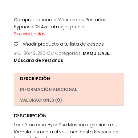
Comprar Lancome Máscara de Pestañas
Hypnose 03 Azul al mejor precio.
Sin existencias
Añadir producto a tu lista de deseos
SKU:
3614272204317
Categorías:
MAQUILLAJE
,
Máscara de Pestañas
DESCRIPCIÓN
INFORMACIÓN ADICIONAL
VALORACIONES (0)
DESCRIPCIÓN
Lancôme crea Hypnôse Mascara, gracias a su
fórmula aumenta el volumen hasta 8 veces de