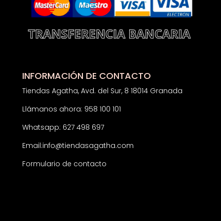
INFORMACIÓN DE CONTACTO
Tiendas Agatha, Avd. del Sur, 8 18014 Granada
Llámanos ahora: 958 100 101
Whatsapp: 627 498 697
Email:
info@tiendasagatha.com
Formulario de contacto