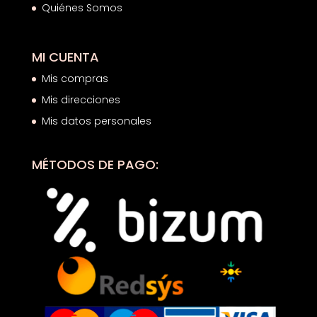
Quiénes Somos
MI CUENTA
Mis compras
Mis direcciones
Mis datos personales
MÉTODOS DE PAGO: