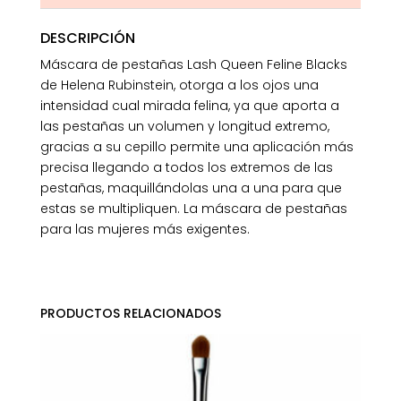
DESCRIPCIÓN
Máscara de pestañas Lash Queen Feline Blacks
de Helena Rubinstein, otorga a los ojos una
intensidad cual mirada felina, ya que aporta a
las pestañas un volumen y longitud extremo,
gracias a su cepillo permite una aplicación más
precisa llegando a todos los extremos de las
pestañas, maquillándolas una a una para que
estas se multipliquen. La máscara de pestañas
para las mujeres más exigentes.
PRODUCTOS RELACIONADOS