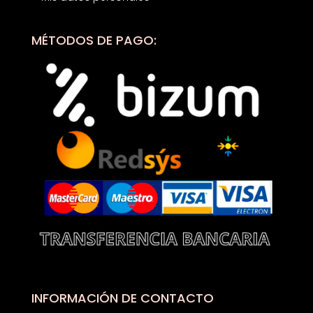
MÉTODOS DE PAGO:
INFORMACIÓN DE CONTACTO