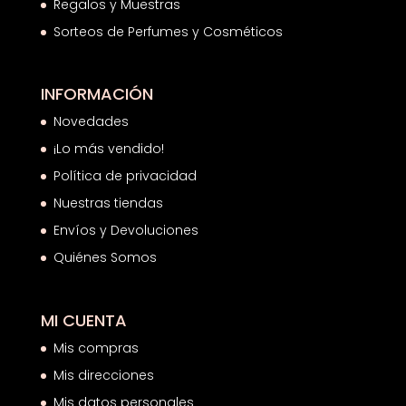
Regalos y Muestras
Sorteos de Perfumes y Cosméticos
INFORMACIÓN
Novedades
¡Lo más vendido!
Política de privacidad
Nuestras tiendas
Envíos y Devoluciones
Quiénes Somos
MI CUENTA
Mis compras
Mis direcciones
Mis datos personales