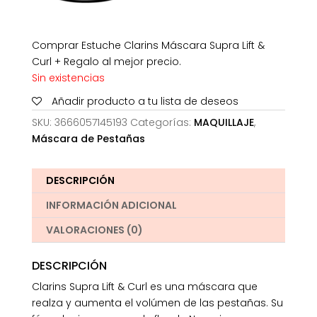
Comprar Estuche Clarins Máscara Supra Lift &
Curl + Regalo al mejor precio.
Sin existencias
Añadir producto a tu lista de deseos
SKU:
3666057145193
Categorías:
MAQUILLAJE
,
Máscara de Pestañas
DESCRIPCIÓN
INFORMACIÓN ADICIONAL
VALORACIONES (0)
DESCRIPCIÓN
Clarins Supra Lift & Curl es una máscara que
realza y aumenta el volúmen de las pestañas. Su