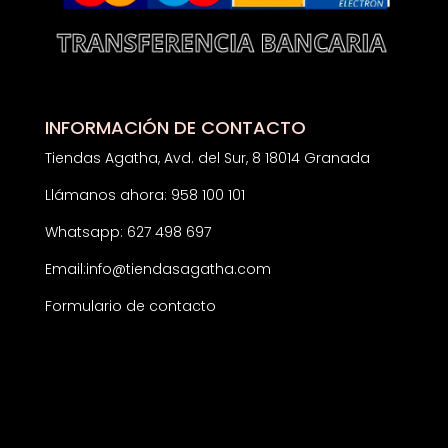
INFORMACIÓN DE CONTACTO
Tiendas Agatha, Avd. del Sur, 8 18014 Granada
Llámanos ahora: 958 100 101
Whatsapp: 627 498 697
Email:
info@tiendasagatha.com
Formulario de contacto