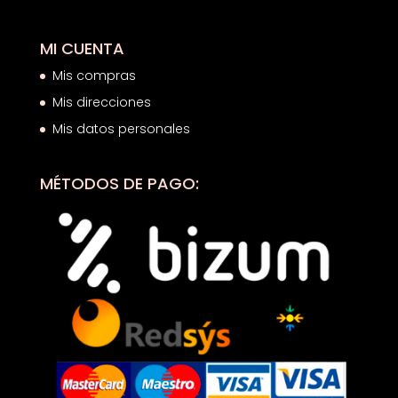
MI CUENTA
Mis compras
Mis direcciones
Mis datos personales
MÉTODOS DE PAGO: