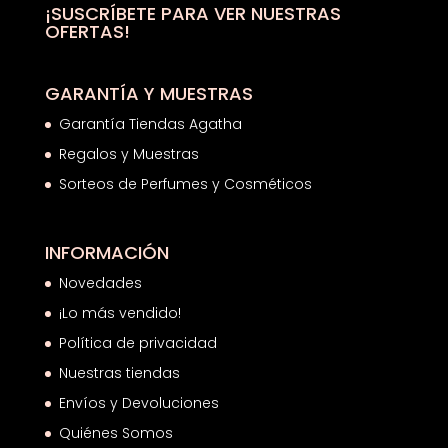
¡SUSCRÍBETE PARA VER NUESTRAS
OFERTAS!
GARANTÍA Y MUESTRAS
Garantía Tiendas Agatha
Regalos y Muestras
Sorteos de Perfumes y Cosméticos
INFORMACIÓN
Novedades
¡Lo más vendido!
Política de privacidad
Nuestras tiendas
Envíos y Devoluciones
Quiénes Somos