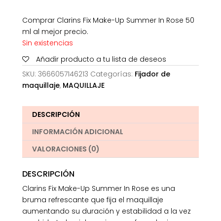
Comprar Clarins Fix Make-Up Summer In Rose 50
ml al mejor precio.
Sin existencias
Añadir producto a tu lista de deseos
SKU:
3666057146213
Categorías:
Fijador de
maquillaje
,
MAQUILLAJE
DESCRIPCIÓN
INFORMACIÓN ADICIONAL
VALORACIONES (0)
DESCRIPCIÓN
Clarins Fix Make-Up Summer In Rose es una
bruma refrescante que fija el maquillaje
aumentando su duración y estabilidad a la vez