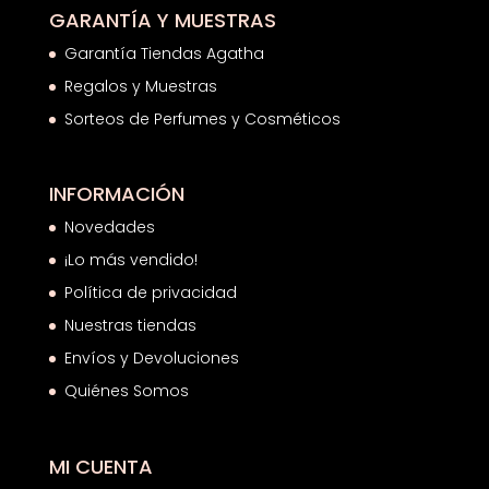
GARANTÍA Y MUESTRAS
Garantía Tiendas Agatha
Regalos y Muestras
Sorteos de Perfumes y Cosméticos
INFORMACIÓN
Novedades
¡Lo más vendido!
Política de privacidad
Nuestras tiendas
Envíos y Devoluciones
Quiénes Somos
MI CUENTA