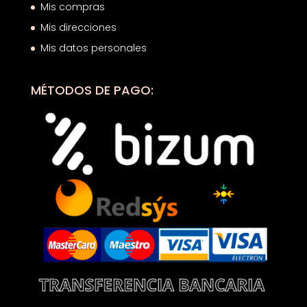
Mis compras
Mis direcciones
Mis datos personales
MÉTODOS DE PAGO: