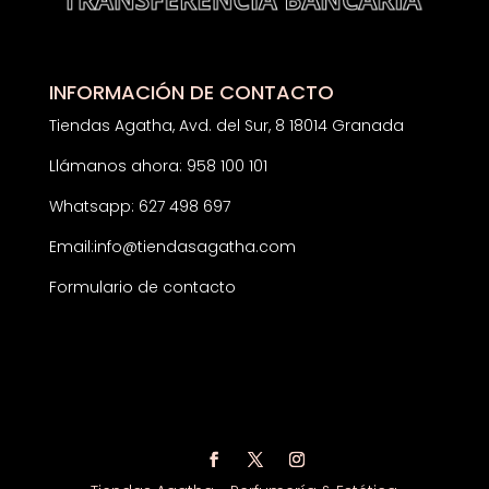
INFORMACIÓN DE CONTACTO
Tiendas Agatha, Avd. del Sur, 8 18014 Granada
Llámanos ahora: 958 100 101
Whatsapp: 627 498 697
Email:
info@tiendasagatha.com
Formulario de contacto