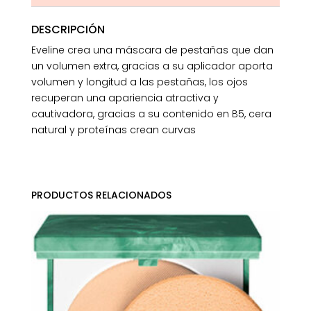
DESCRIPCIÓN
Eveline crea una máscara de pestañas que dan
un volumen extra, gracias a su aplicador aporta
volumen y longitud a las pestañas, los ojos
recuperan una apariencia atractiva y
cautivadora, gracias a su contenido en B5, cera
natural y proteínas crean curvas
PRODUCTOS RELACIONADOS