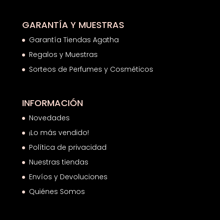
GARANTÍA Y MUESTRAS
Garantía Tiendas Agatha
Regalos y Muestras
Sorteos de Perfumes y Cosméticos
INFORMACIÓN
Novedades
¡Lo más vendido!
Política de privacidad
Nuestras tiendas
Envíos y Devoluciones
Quiénes Somos