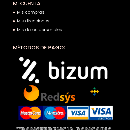
MI CUENTA
Mis compras
Mis direcciones
Mis datos personales
MÉTODOS DE PAGO: