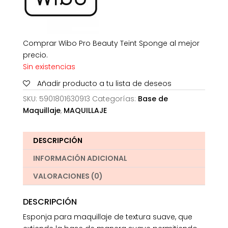
Comprar Wibo Pro Beauty Teint Sponge al mejor
precio.
Sin existencias
Añadir producto a tu lista de deseos
SKU:
5901801630913
Categorías:
Base de
Maquillaje
,
MAQUILLAJE
DESCRIPCIÓN
INFORMACIÓN ADICIONAL
VALORACIONES (0)
DESCRIPCIÓN
Esponja para maquillaje de textura suave, que