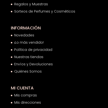
Regalos y Muestras
Sorteos de Perfumes y Cosméticos
INFORMACIÓN
Novedades
¡Lo más vendido!
Política de privacidad
Nuestras tiendas
Envíos y Devoluciones
Quiénes Somos
MI CUENTA
Mis compras
Mis direcciones