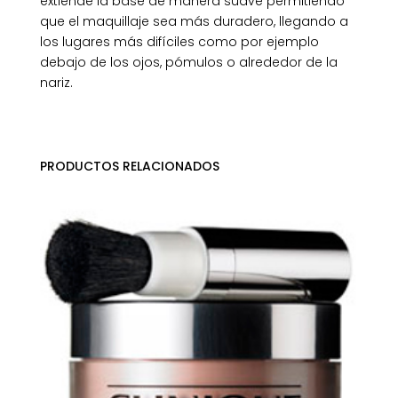
extiende la base de manera suave permitiendo
que el maquillaje sea más duradero, llegando a
los lugares más difíciles como por ejemplo
debajo de los ojos, pómulos o alrededor de la
nariz.
PRODUCTOS RELACIONADOS