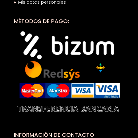
Mis datos personales
MÉTODOS DE PAGO:
INFORMACIÓN DE CONTACTO