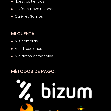
Nuestras tiendas
Envíos y Devoluciones
Quiénes Somos
MI CUENTA
Mis compras
Mis direcciones
Mis datos personales
MÉTODOS DE PAGO: