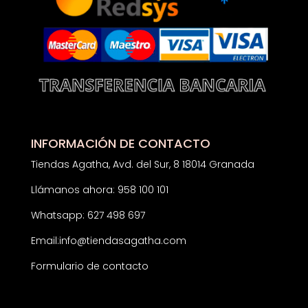
INFORMACIÓN DE CONTACTO
Tiendas Agatha, Avd. del Sur, 8 18014 Granada
Llámanos ahora: 958 100 101
Whatsapp: 627 498 697
Email:
info@tiendasagatha.com
Formulario de contacto