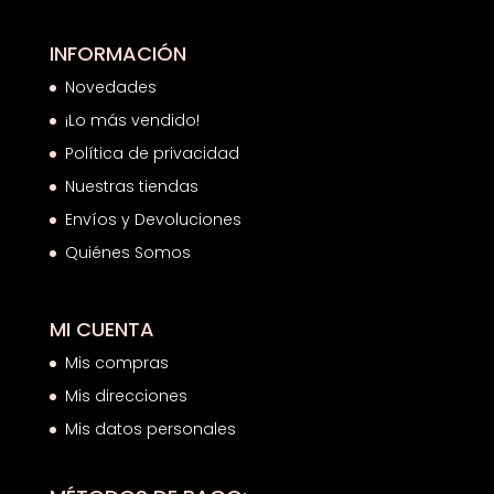
INFORMACIÓN
Novedades
¡Lo más vendido!
Política de privacidad
Nuestras tiendas
Envíos y Devoluciones
Quiénes Somos
MI CUENTA
Mis compras
Mis direcciones
Mis datos personales