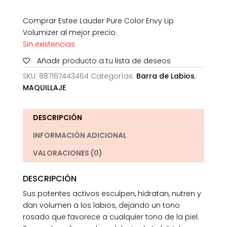
Comprar Estee Lauder Pure Color Envy Lip
Volumizer al mejor precio.
Sin existencias
Añadir producto a tu lista de deseos
SKU:
887167443464
Categorías:
Barra de Labios
,
MAQUILLAJE
DESCRIPCIÓN
INFORMACIÓN ADICIONAL
VALORACIONES (0)
DESCRIPCIÓN
Sus potentes activos esculpen, hidratan, nutren y
dan volumen a los labios, dejando un tono
rosado que favorece a cualquier tono de la piel.