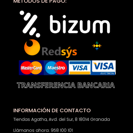
MÉTODOS DE PAGO:
INFORMACIÓN DE CONTACTO
Tiendas Agatha, Avd. del Sur, 8 18014 Granada
Llámanos ahora: 958 100 101