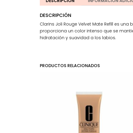
DESCRIPCIÓN
INFORMACIÓN ADICI
DESCRIPCIÓN
Clarins Joli Rouge Velvet Mate Refill es un
proporciona un color intenso que se manti
hidratación y suavidad a los labios.
PRODUCTOS RELACIONADOS