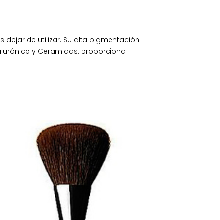
 dejar de utilizar. Su alta pigmentación
ialurónico y Ceramidas. proporciona